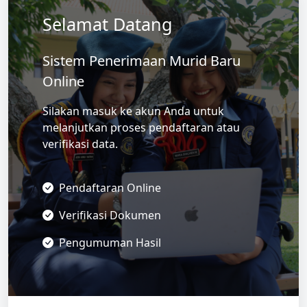
Selamat Datang
Sistem Penerimaan Murid Baru
Online
Silakan masuk ke akun Anda untuk
melanjutkan proses pendaftaran atau
verifikasi data.
Pendaftaran Online
Verifikasi Dokumen
Pengumuman Hasil