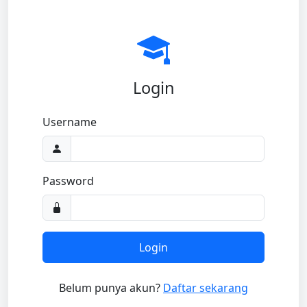
Login
Username
Password
Login
Belum punya akun?
Daftar sekarang